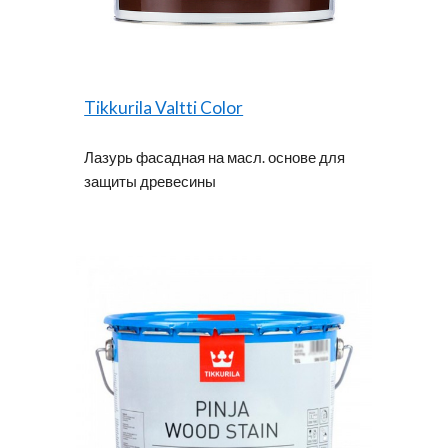
Tikkurila Valtti Color
Лазурь фасадная на масл. основе для
защиты древесины