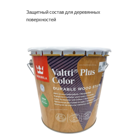
Защитный состав для деревянных
поверхностей