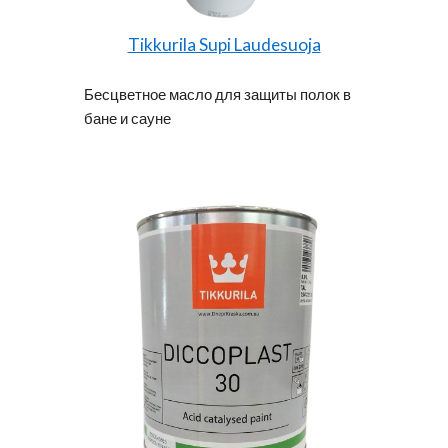
Tikkurila Supi Laudesuoja
Бесцветное масло для защиты полок в
бане и сауне