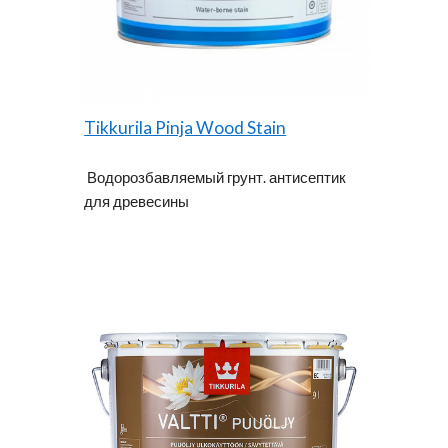
Tikkurila Pinja Wood Stain
Водорозбавляемый грунт. антисептик
для древесины