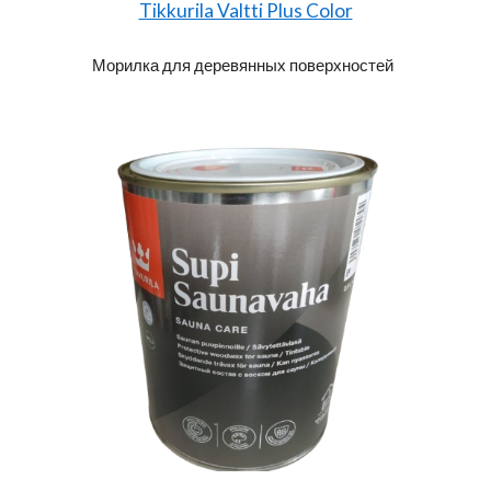
Tikkurila Valtti Plus Color
Морилка для деревянных поверхностей