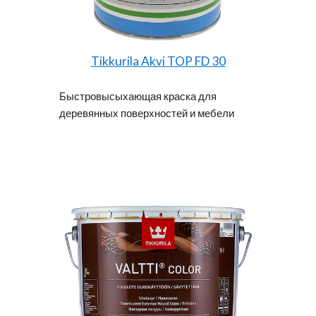
Tikkurila Akvi TOP FD 30
Быстровысыхающая краска для
деревянных поверхностей и мебели