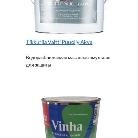
Tikkurila Valtti Puuoljy Akva
Водоразбавляемая масляная эмульсия
для защиты