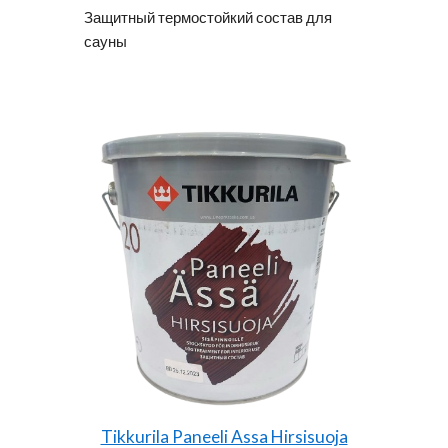
Защитный термостойкий состав для
сауны
Tikkurila Paneeli Assa Hirsisuoja