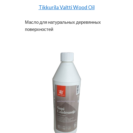
Tikkurila Valtti Wood Oil
Масло для натуральных деревянных
поверхностей