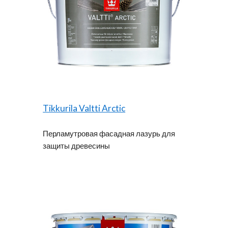
Tikkurila Valtti Arctic
Перламутровая фасадная лазурь для
защиты древесины