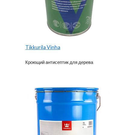
Tikkurila Vinha
Кроющий антисептик для дерева