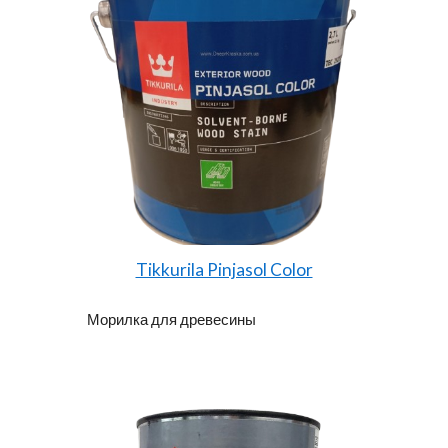
Tikkurila Pinjasol Color
Морилка для древесины