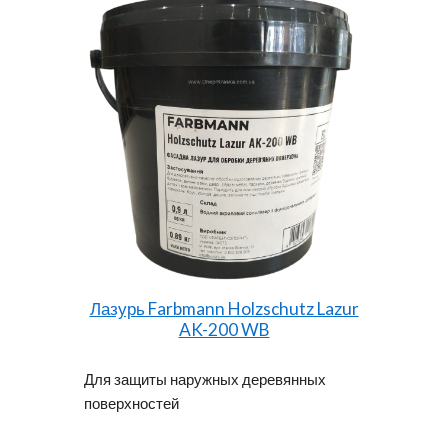
Лазурь Farbmann Holzschutz Lazur
AK-200 WB
Для защиты наружных деревянных
поверхностей