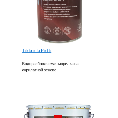
Tikkurila Pirtti
Водоразбавляемая морилка на
акрилатной основе