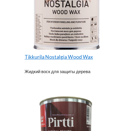
Tikkurila Nostalgia Wood Wax
Жидкий воск для защиты дерева