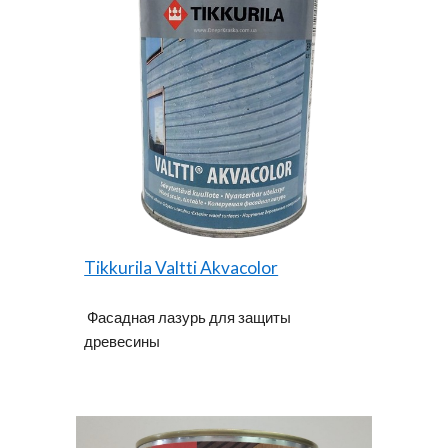
Tikkurila Valtti Akvacolor
Фасадная лазурь для защиты
древесины