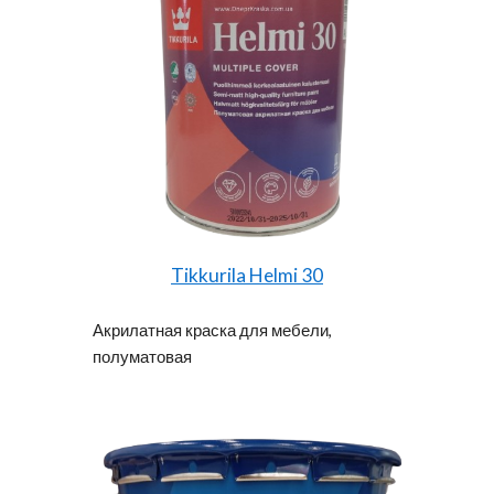
Tikkurila Helmi 30
Акрилатная краска для мебели,
полуматовая