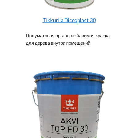
Tikkurila Diccoplast 30
Полуматовая органоразбавимая краска
для дерева внутри помещений