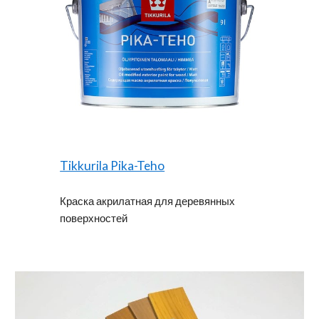
Tikkurila Pika-Teho
Краска акрилатная для деревянных
поверхностей