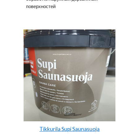
поверхностей
Tikkurila Supi Saunasuoja