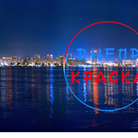
ip to main content
Skip to navigat