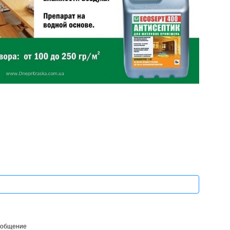
ообщение