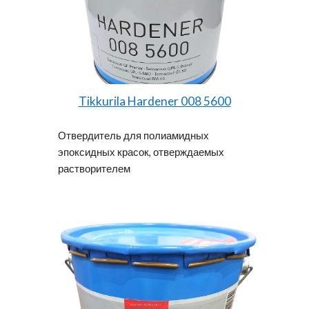
Tikkurila Hardener 008 5600
Отвердитель для полиамидных
эпоксидных красок, отверждаемых
растворителем