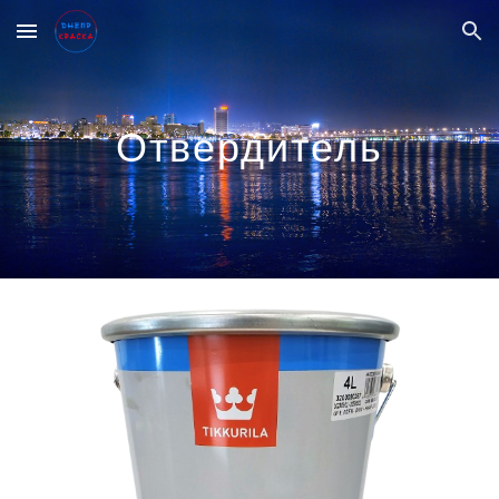
Skip to main content
Skip to navigation
Отвердитель