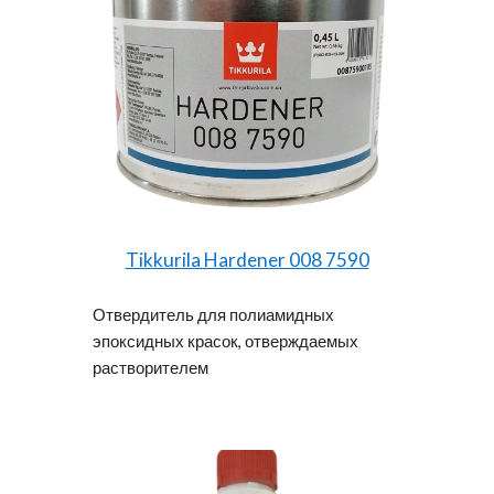
Tikkurila Hardener 008 7590
Отвердитель для полиамидных
эпоксидных красок, отверждаемых
растворителем