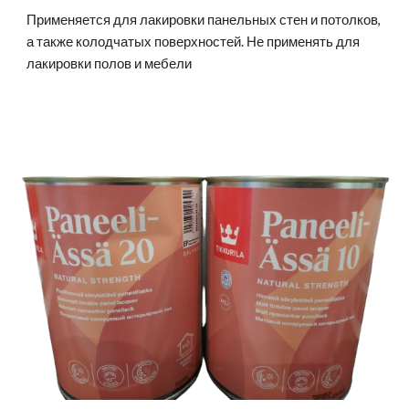
Применяется для лакировки панельных стен и потолков,
а также колодчатых поверхностей. Не применять для
лакировки полов и мебели