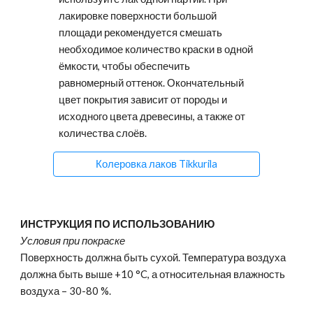
лакировке поверхности большой
площади рекомендуется смешать
необходимое количество краски в одной
ёмкости, чтобы обеспечить
равномерный оттенок. Окончательный
цвет покрытия зависит от породы и
исходного цвета древесины, а также от
количества слоёв.
Колеровка лаков Tikkurila
ИНСТРУКЦИЯ ПО ИСПОЛЬЗОВАНИЮ
Условия при покраске
Поверхность должна быть сухой. Температура воздуха
должна быть выше +10 °C, а относительная влажность
воздуха – 30-80 %.